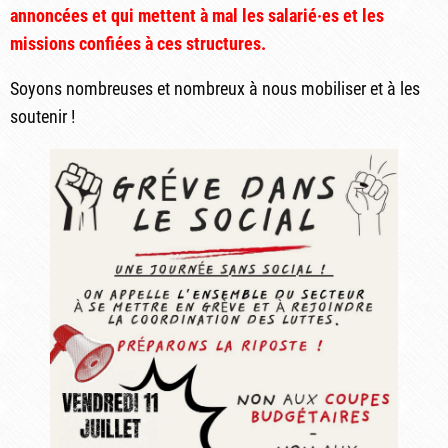
annoncées et qui mettent à mal les salarié·es et les
missions confiées à ces structures.
Soyons nombreuses et nombreux à nous mobiliser et à les
soutenir !