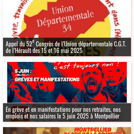
e
Appel du 52
Congrès de l’Union départementale C.G.T.
de l’Hérault des 15 et 16 mai 2025
En grève et en manifestations pour nos retraites, nos
emplois et nos salaires le 5 juin 2025 à Montpellier