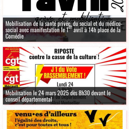
Mobilisation de la santé privée, du social et du médico-
er
social avec manifestation le 1
avril à 14h place de la
Comédie
Mobilisation le 24 mars 2025 dès 8h30 devant le
conseil départemental