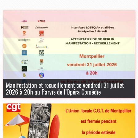
Manifestation et recueillement ce vendredi 31 juillet
2026 à 20h au Parvis de l’Opéra Comédie