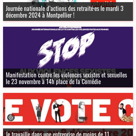
Journée nationale d’actions des retraité·es le mardi 3
décembre 2024 à Montpellier !
Manifestation contre les violences sexistes et sexuelles
le 23 novembre à 14h place de la Comédie
Je travaille dans une entreprise de moins de 11