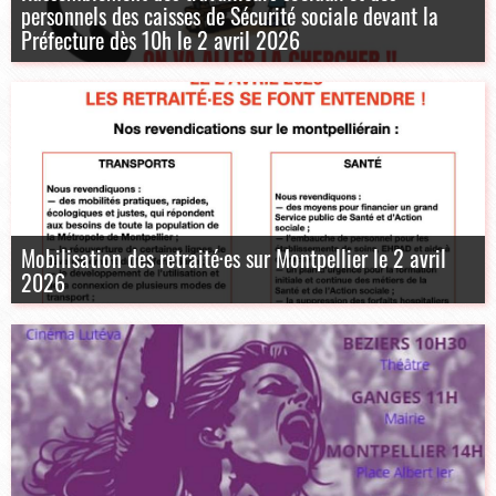
personnels des caisses de Sécurité sociale devant la
Préfecture dès 10h le 2 avril 2026
Mobilisation des retraité·es sur Montpellier le 2 avril
2026