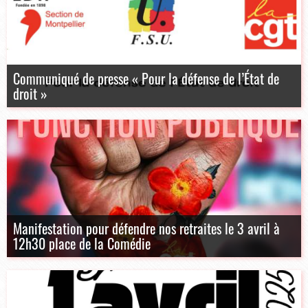
Communiqué de presse « Pour la défense de l’État de
droit »
Manifestation pour défendre nos retraites le 3 avril à
12h30 place de la Comédie