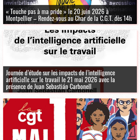
« Touche pas à ma pride » le 20 juin 2026 à
Montpellier – Rendez-vous au Char de la C.G.T. dès 14h
Journée d’étude sur les impacts de l’intelligence
artificielle sur le travail le 21 mai 2026 avec la
présence de Juan Sebastián Carbonell