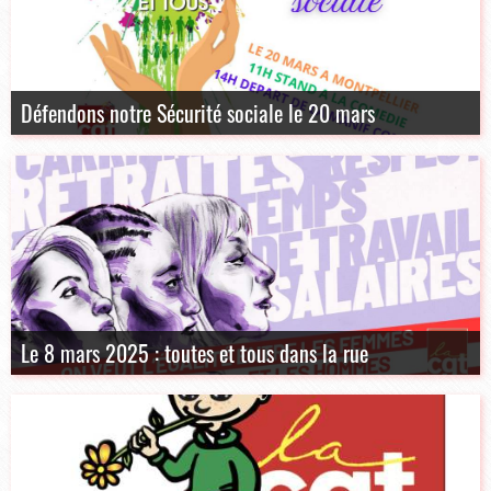
Défendons notre Sécurité sociale le 20 mars
Le 8 mars 2025 : toutes et tous dans la rue