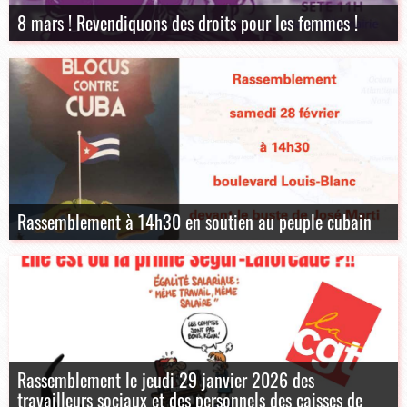
8 mars ! Revendiquons des droits pour les femmes !
Rassemblement à 14h30 en soutien au peuple cubain
Rassemblement le jeudi 29 janvier 2026 des
travailleurs sociaux et des personnels des caisses de