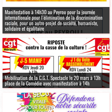
Manifestation à 14h30 au Peyrou pour la journée
internationale pour l’élimination de la discrimination
raciale, pour un autre projet de société, humaniste,
solidaire et égalitaire
Mobilisation de la C.G.T. Spectacle le 20 mars à 13h
place de la Comédie avec manifestation à 14h