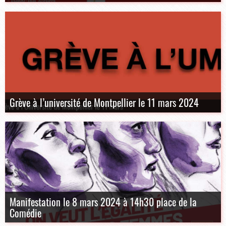
Grève à l’université de Montpellier le 11 mars 2024
Manifestation le 8 mars 2024 à 14h30 place de la
Comédie