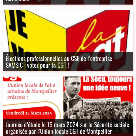
Élections professionnelles au CSE de l’entreprise
SAMSIC : votez pour la CGT !
Journée d’étude le 15 mars 2024 sur la Sécurité sociale
organisée par l’Union locale CGT de Montpellier