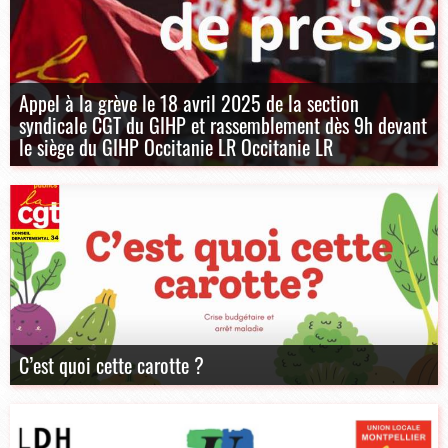
Appel à la grève le 18 avril 2025 de la section
syndicale CGT du GIHP et rassemblement dès 9h devant
le siège du GIHP Occitanie LR Occitanie LR
C’est quoi cette carotte ?