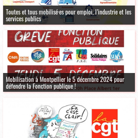
Toutes et tous mobilisé·es pour emploi, l’industrie et les
services publics
Mobilisation à Montpellier le 5 décembre 2024 pour
défendre la Fonction publique !