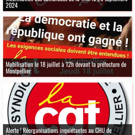
2024
Mobilisation le 18 juillet à 12h devant la préfecture de
Montpellier
Alerte ! Réorganisations inquiétantes au CHU de