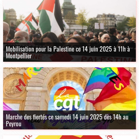
Mobilisation pour la Palestine ce 14 juin 2025 à 11h à
Montpellier
Marche des fiertés ce samedi 14 juin 2025 dès 14h au
Peyrou