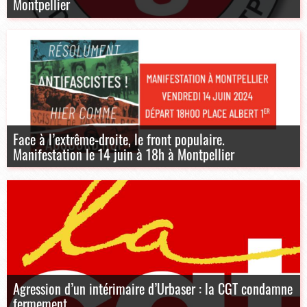
Montpellier
Face à l’extrême-droite, le front populaire.
Manifestation le 14 juin à 18h à Montpellier
Agression d’un intérimaire d’Urbaser : la CGT condamne
fermement