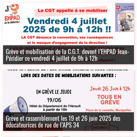
Grève et mobilisation de la C.G.T. devent l’EHPAD Jean-
Péridier ce vendredi 4 juillet de 9h à 12h
Grève et rassemblement les 19 et 26 juin 2025 des
éducateurices de rue de l’APS 34