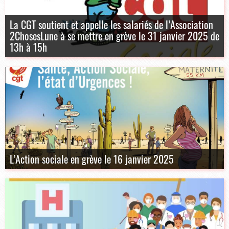
La CGT soutient et appelle les salariés de l’Association
2ChosesLune à se mettre en grève le 31 janvier 2025 de
13h à 15h
L’Action sociale en grève le 16 janvier 2025