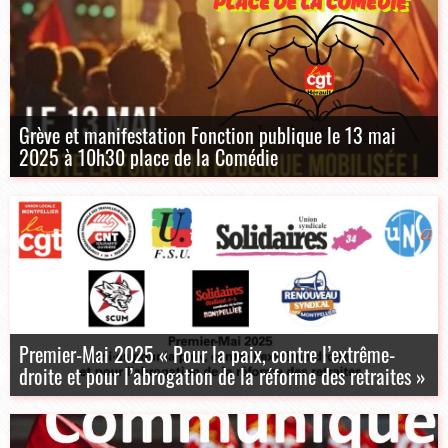
Grève et manifestation Fonction publique le 13 mai
2025 à 10h30 place de la Comédie
Premier-Mai 2025 « Pour la paix, contre l’extrême-
droite et pour l’abrogation de la réforme des retraites »