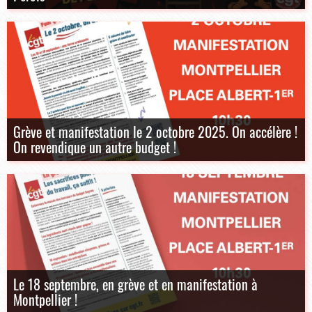
Grève et manifestation le 2 octobre 2025. On accélère !
On revendique un autre budget !
Le 18 septembre, en grève et en manifestation à
Montpellier !